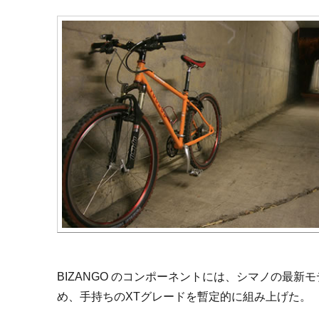
BIZANGO のコンポーネントには、シマノの最
め、手持ちのXTグレードを暫定的に組み上げた。