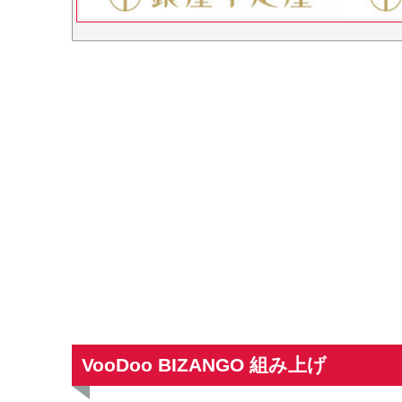
VooDoo BIZANGO 組み上げ