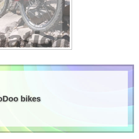
oDoo bikes