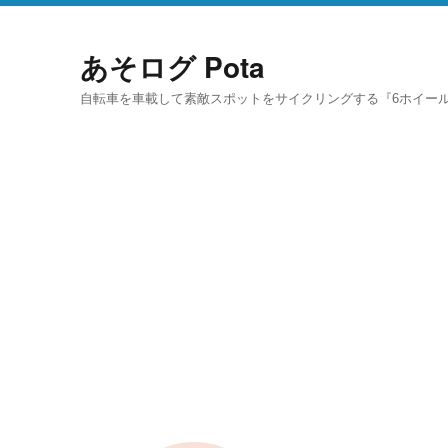
あそログ Pota
自転車を車載して素敵スポットをサイクリングする『6ホイール