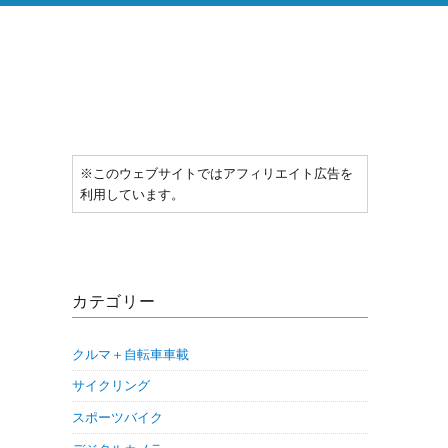
※このウェブサイトではアフィリエイト広告を
利用しています。
カテゴリー
クルマ＋自転車車載
サイクリング
スポーツバイク