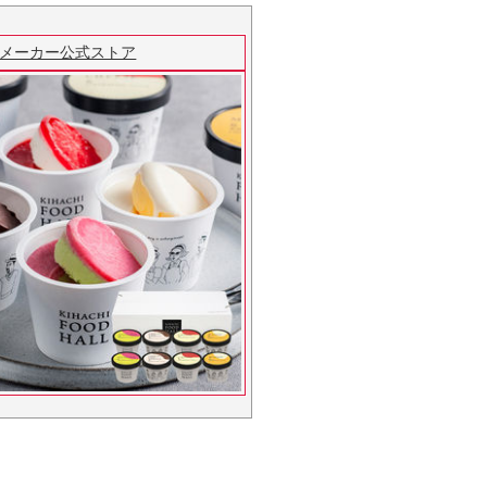
 メーカー公式ストア