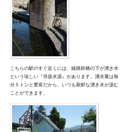
こちらの駅のすぐ近くには、線路鉄橋の下が湧き水
という珍しい『寺坂水源』があります。湧水量は毎
分５トンと豊富だから、いつも新鮮な湧き水が汲む
ことができます。