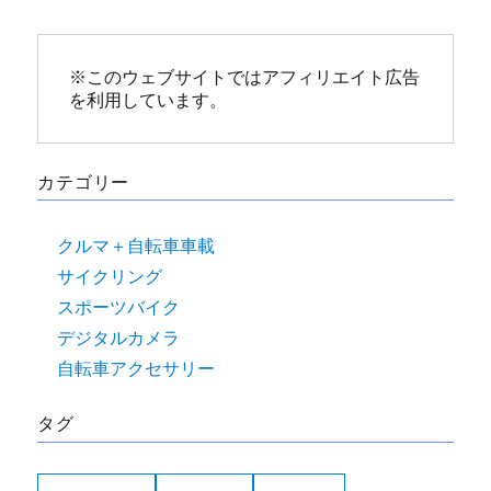
※このウェブサイトではアフィリエイト広告
を利用しています。
カテゴリー
クルマ＋自転車車載
サイクリング
スポーツバイク
デジタルカメラ
自転車アクセサリー
タグ