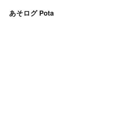
あそログ Pota