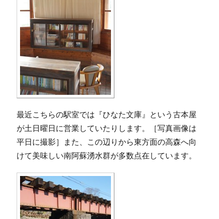
最近こちらの駅室では『ひなた文庫』という古本屋
が土日曜日に営業していたりします。［写真画像は
平日に撮影］また、この辺りから東方面の高森へ向
けて美味しい南阿蘇湧水群が多数点在しています。