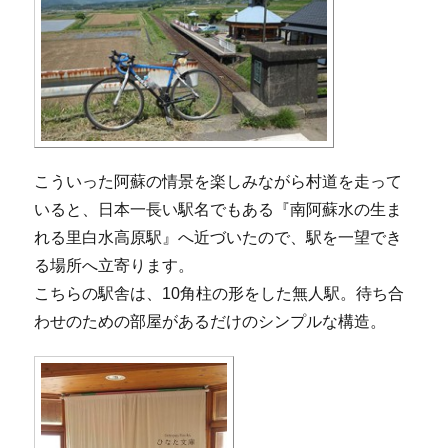
こういった阿蘇の情景を楽しみながら村道を走って
いると、日本一長い駅名でもある『南阿蘇水の生ま
れる里白水高原駅』へ近づいたので、駅を一望でき
る場所へ立寄ります。
こちらの駅舎は、10角柱の形をした無人駅。待ち合
わせのための部屋があるだけのシンプルな構造。