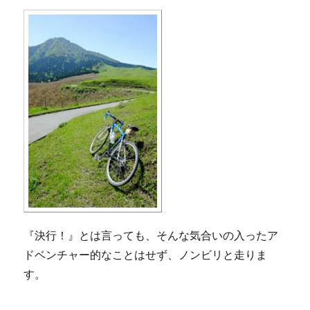
『決行！』とは言っても、そんな気合いの入ったア
ドベンチャー的なことはせず、ノンビリと走りま
す。