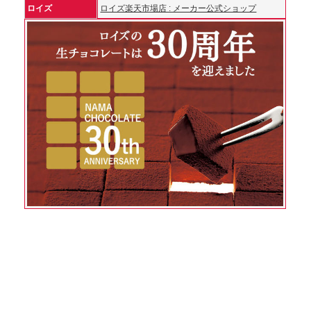
ロイズ
ロイズ楽天市場店 : メーカー公式ショップ