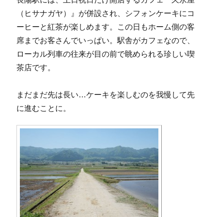
（ヒサナガヤ）』が併設され、シフォンケーキにコ
ーヒーと紅茶が楽しめます。この日もホーム側の客
席までお客さんでいっぱい。駅舎がカフェなので、
ローカル列車の往来が目の前で眺められる珍しい喫
茶店です。
まだまだ先は長い…ケーキを楽しむのを我慢して先
に進むことに。