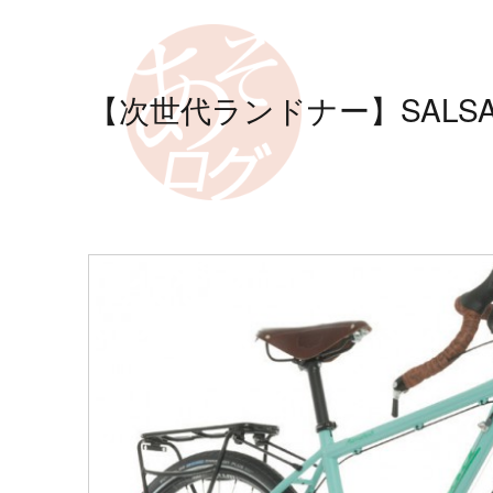
【次世代ランドナー】SALSA 