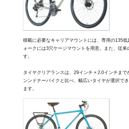
積載に必要なキャリアマウントには、専用の135
ォークには3穴ケージマウントを用意。また、従来
す。
タイヤクリアランスは、29インチ × 2.0インチまで
ンンドナーバイクと比べ、幅広いタイヤが選択で
ます。