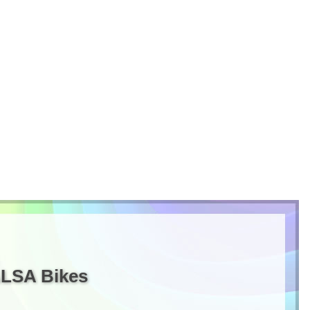
LSA Bikes