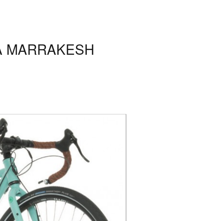
MARRAKESH