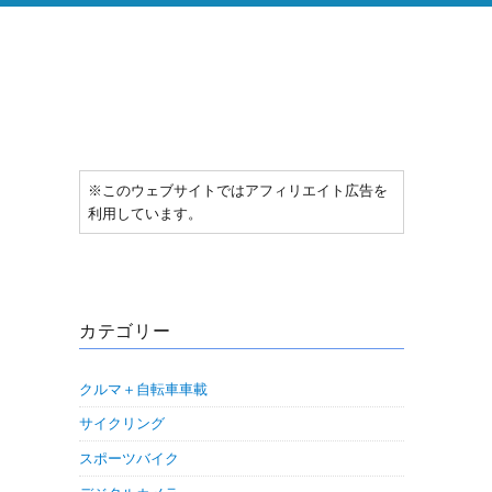
※このウェブサイトではアフィリエイト広告を
利用しています。
カテゴリー
クルマ＋自転車車載
サイクリング
スポーツバイク