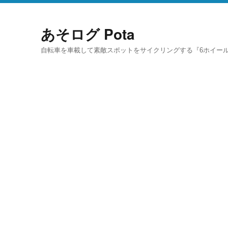
あそログ Pota
自転車を車載して素敵スポットをサイクリングする『6ホイール