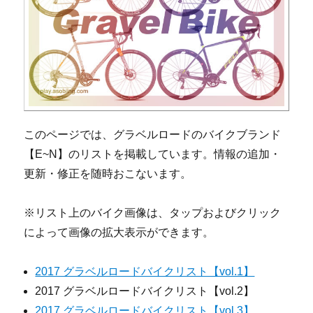
このページでは、グラベルロードのバイクブランド
【E~N】のリストを掲載しています。情報の追加・
更新・修正を随時おこないます。
※リスト上のバイク画像は、タップおよびクリック
によって画像の拡大表示ができます。
2017 グラベルロードバイクリスト【vol.1】
2017 グラベルロードバイクリスト【vol.2】
2017 グラベルロードバイクリスト【vol.3】