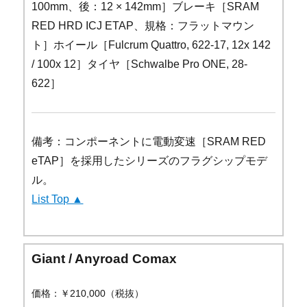
100mm、後：12 × 142mm］ブレーキ［SRAM
RED HRD ICJ ETAP、規格：フラットマウン
ト］ホイール［Fulcrum Quattro, 622-17, 12x 142
/ 100x 12］タイヤ［Schwalbe Pro ONE, 28-
622］
備考：コンポーネントに電動変速［SRAM RED
eTAP］を採用したシリーズのフラグシップモデ
ル。
List Top ▲
Giant / Anyroad Comax
価格：￥210,000（税抜）