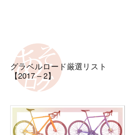
グラベルロード厳選リスト
【2017 – 2】