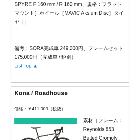
SPYRE F 160 mm / R 160 mm、規格：フラット
マウント］ホイール［MAVIC Aksium Disc］タイ
ヤ［］
備考：SORA完成車 249,000円、フレームセット
175,000円（完成車 / 税別）
List Top ▲
Kona / Roadhouse
価格：￥411,000（税抜）
素材［フレーム：
Reynolds 853
Butted Cromoly