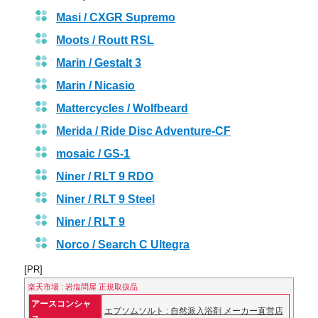
Masi / CXGR Supremo
Moots / Routt RSL
Marin / Gestalt 3
Marin / Nicasio
Mattercycles / Wolfbeard
Merida / Ride Disc Adventure-CF
mosaic / GS-1
Niner / RLT 9 RDO
Niner / RLT 9 Steel
Niner / RLT 9
Norco / Search C Ultegra
[PR]
楽天市場 : 岩塩問屋 正規取扱品
アースコンシャ
エプソムソルト : 自然派入浴剤 メーカー直営店