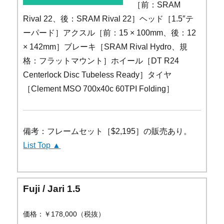
［前：SRAM
Rival 22、後：SRAM Rival 22］ヘッド［1.5″テ
ーパード］アクスル［前：15 × 100mm、後：12
× 142mm］ブレーキ［SRAM Rival Hydro、規
格：フラットマウント］ホイール［DT R24
Centerlock Disc Tubeless Ready］タイヤ
［Clement MSO 700x40c 60TPI Folding］
備考：フレームセット［$2,195］の販売あり。
List Top ▲
Fuji / Jari 1.5
価格：￥178,000（税抜）