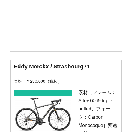
Eddy Merckx / Strasbourg71
価格：￥280,000（税抜）
素材［フレーム：
Alloy 6069 triple
butted、フォー
ク：Carbon
Monocoque］変速