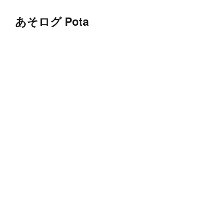
あそログ Pota