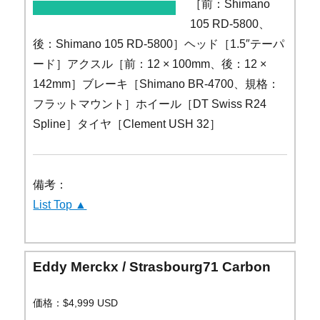
［前：Shimano
105 RD-5800、
後：Shimano 105 RD-5800］ヘッド［1.5″テーパ
ード］アクスル［前：12 × 100mm、後：12 ×
142mm］ブレーキ［Shimano BR-4700、規格：
フラットマウント］ホイール［DT Swiss R24
Spline］タイヤ［Clement USH 32］
備考：
List Top ▲
Eddy Merckx / Strasbourg71 Carbon
価格：$4,999 USD