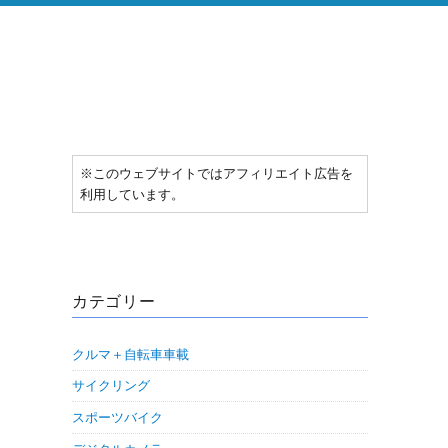
※このウェブサイトではアフィリエイト広告を
利用しています。
カテゴリー
クルマ＋自転車車載
サイクリング
スポーツバイク