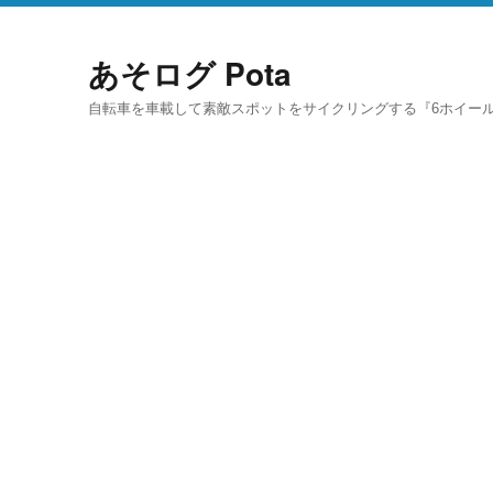
あそログ Pota
自転車を車載して素敵スポットをサイクリングする『6ホイール