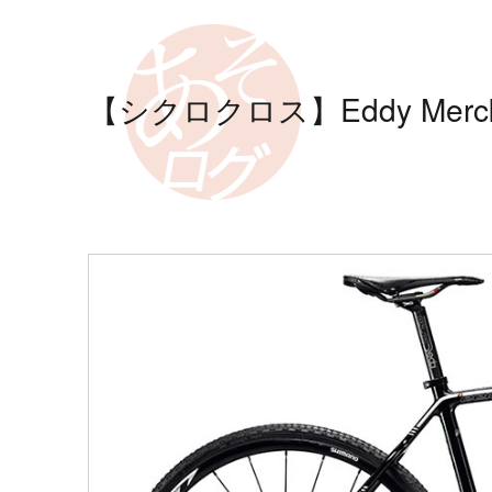
【シクロクロス】Eddy Merckx