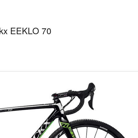
 EEKLO 70