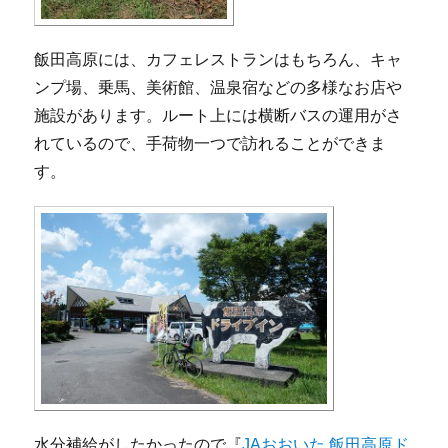
飯田高原には、カフェレストランはもちろん、キャ
ンプ場、乗馬、美術館、温泉宿などの多様なお店や
施設があります。ルート上には横断バスの運用がさ
れているので、手荷物一つで訪れることができま
す。
水分補給がしたかったので『
JAおおいた 飯田高原ド