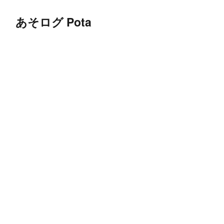
あそログ Pota