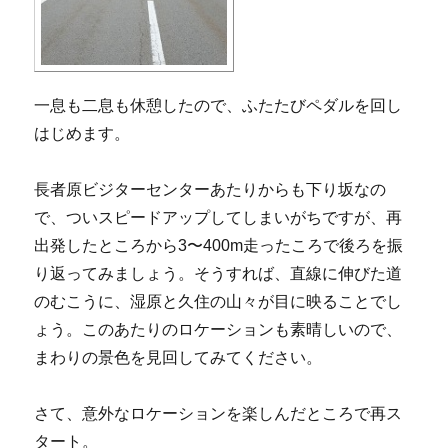
一息も二息も休憩したので、ふたたびペダルを回し
はじめます。
長者原ビジターセンターあたりからも下り坂なの
で、ついスピードアップしてしまいがちですが、再
出発したところから3〜400m走ったころで後ろを振
り返ってみましょう。そうすれば、直線に伸びた道
のむこうに、湿原と久住の山々が目に映ることでし
ょう。このあたりのロケーションも素晴しいので、
まわりの景色を見回してみてください。
さて、意外なロケーションを楽しんだところで再ス
タート。