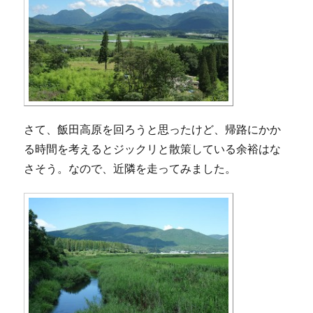
さて、飯田高原を回ろうと思ったけど、帰路にかか
る時間を考えるとジックリと散策している余裕はな
さそう。なので、近隣を走ってみました。