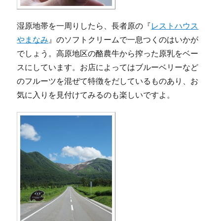
湿原地帯を一周りしたら、長者原の『
レストハウス
やまなみ
』のソフトクリームで一息つくのはいかが
でしょう。高原地区の酪農牛から搾った原乳をベー
スにしています。お店によってはブルーベリーなど
のフルーツを混ぜて特徴をだしているものあり、お
気に入りを見付けてみるのも楽しいですよ。