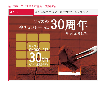
楽天市場 : ロイズ楽天市場店 正規取扱品
ロイズ
ロイズ楽天市場店 : メーカー公式ショップ