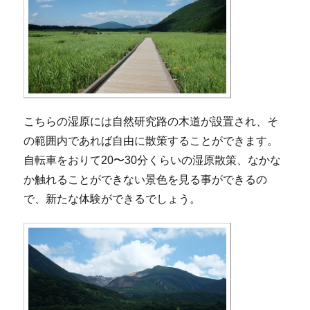
こちらの湿原には自然研究路の木道が設置され、そ
の範囲内であれば自由に散策することができます。
自転車をおりて20〜30分くらいの湿原散策、なかな
か触れることができない景色を見る事ができるの
で、新たな体験ができるでしょう。