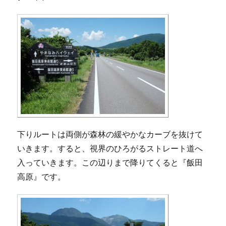
下りルートは両側が森林の緩やかなカーブを抜けて
いきます。すると、視界のひろがるストレート道へ
入っていきます。この辺りまで降りてくると『飯田
高原』です。