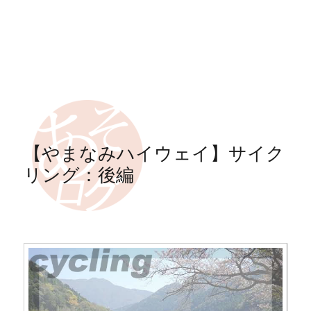
【やまなみハイウェイ】サイク
リング：後編