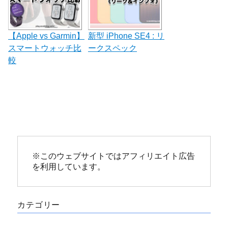
【Apple vs Garmin】
新型 iPhone SE4 : リ
スマートウォッチ比
ークスペック
較
※このウェブサイトではアフィリエイト広告
を利用しています。
カテゴリー