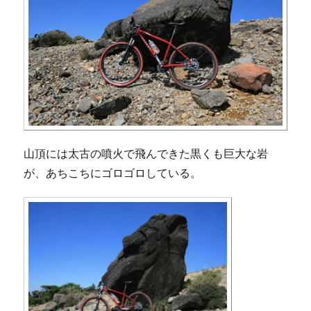
山頂には太古の噴火で飛んできた黒くも巨大な岩
が、あちこちにゴロゴロしている。