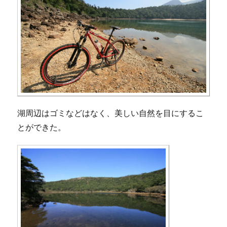
湖周辺はゴミなどはなく、美しい自然を目にするこ
とができた。