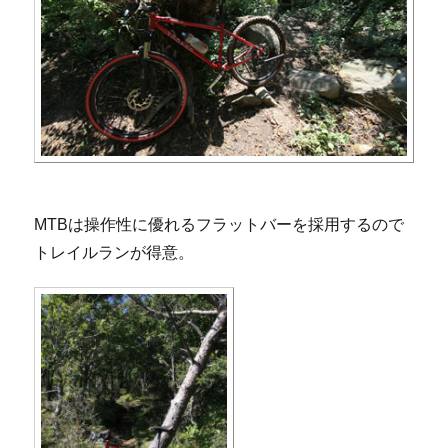
MTBは操作性に優れるフラットバーを採用するので
トレイルランが得意。