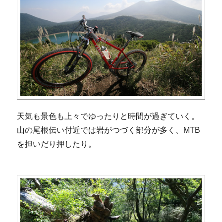
天気も景色も上々でゆったりと時間が過ぎていく。
山の尾根伝い付近では岩がつづく部分が多く、MTB
を担いだり押したり。