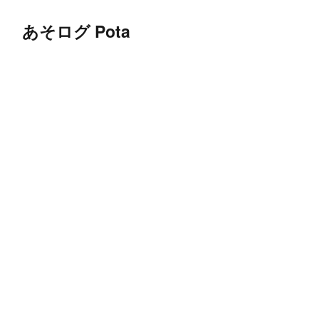
あそログ Pota