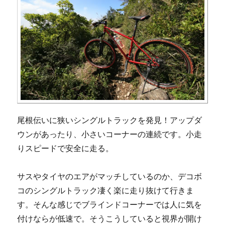
尾根伝いに狭いシングルトラックを発見！アップダ
ウンがあったり、小さいコーナーの連続です。小走
りスピードで安全に走る。
サスやタイヤのエアがマッチしているのか、デコボ
コのシングルトラック凄く楽に走り抜けて行きま
す。そんな感じでブラインドコーナーでは人に気を
付けならが低速で。そうこうしていると視界が開け