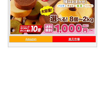
Amazon
楽天市場