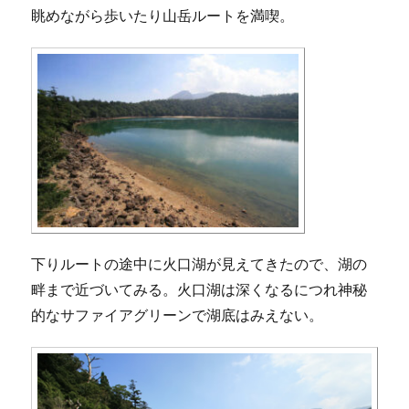
眺めながら歩いたり山岳ルートを満喫。
下りルートの途中に火口湖が見えてきたので、湖の
畔まで近づいてみる。火口湖は深くなるにつれ神秘
的なサファイアグリーンで湖底はみえない。