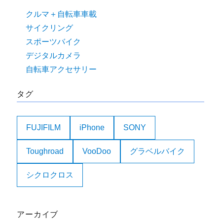
クルマ＋自転車車載
サイクリング
スポーツバイク
デジタルカメラ
自転車アクセサリー
タグ
FUJIFILM
iPhone
SONY
Toughroad
VooDoo
グラベルバイク
シクロクロス
アーカイブ