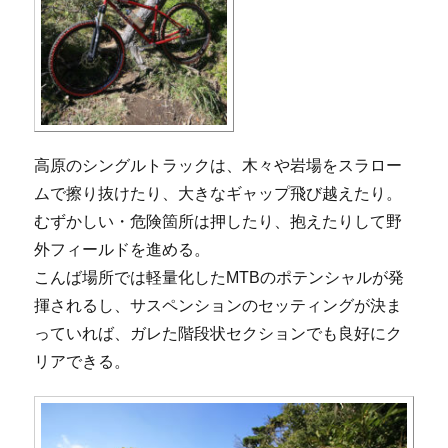
高原のシングルトラックは、木々や岩場をスラロー
ムで擦り抜けたり、大きなギャップ飛び越えたり。
むずかしい・危険箇所は押したり、抱えたりして野
外フィールドを進める。
こんば場所では軽量化したMTBのポテンシャルが発
揮されるし、サスペンションのセッティングが決ま
っていれば、ガレた階段状セクションでも良好にク
リアできる。