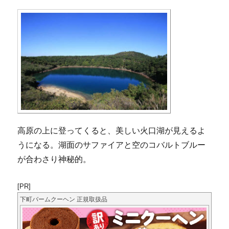
高原の上に登ってくると、美しい火口湖が見えるよ
うになる。湖面のサファイアと空のコバルトブルー
が合わさり神秘的。
[PR]
下町バームクーヘン 正規取扱品