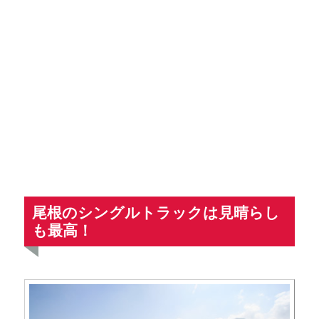
尾根のシングルトラックは見晴らし
も最高！