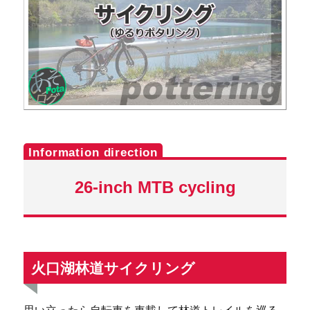
26-inch MTB cycling
火口湖林道サイクリング