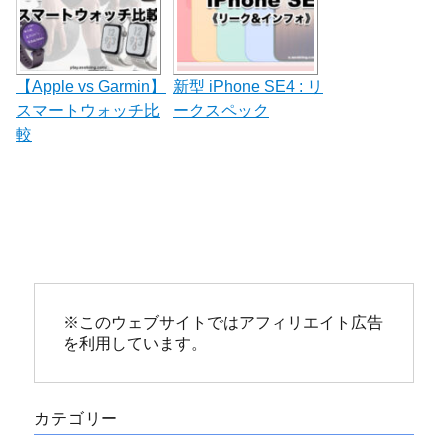
【Apple vs Garmin】
新型 iPhone SE4 : リ
スマートウォッチ比
ークスペック
較
※このウェブサイトではアフィリエイト広告
を利用しています。
カテゴリー